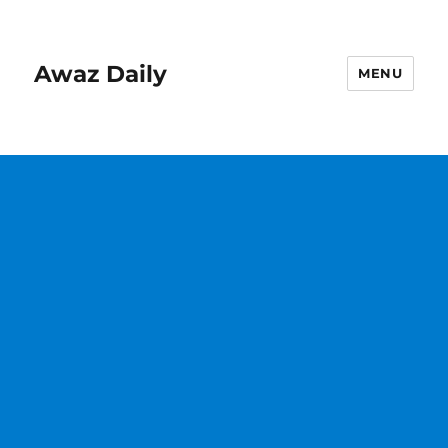
Awaz Daily
MENU