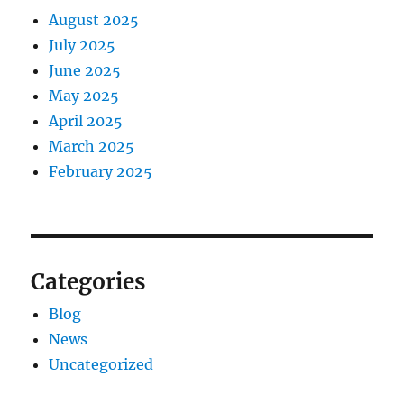
August 2025
July 2025
June 2025
May 2025
April 2025
March 2025
February 2025
Categories
Blog
News
Uncategorized