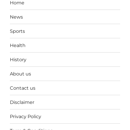
Home
News
Sports
Health
History
About us
Contact us
Disclaimer
Privacy Policy