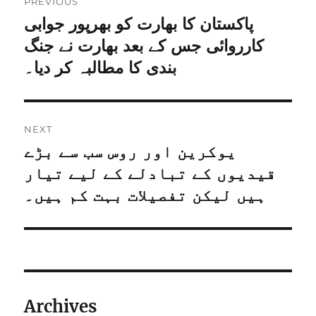
PREVIOUS
پاکستان کا بھارت کو بھرپور جوابی
کارروائی جس کے بعد بھارت نے جنگ
بندی کا مطالبہ کر دیا۔
NEXT
یوکرین اور روس سب سے بڑے
قیدیوں کے تبادلے کے لیے تیار
ہیں لیکن تفصیلات بہت کم ہیں۔
Archives