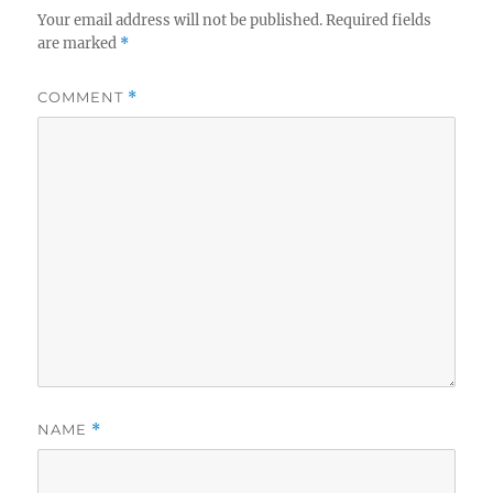
Your email address will not be published.
Required fields
are marked
*
COMMENT
*
NAME
*