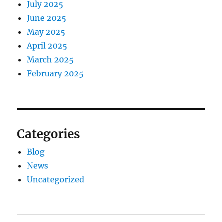
July 2025
June 2025
May 2025
April 2025
March 2025
February 2025
Categories
Blog
News
Uncategorized