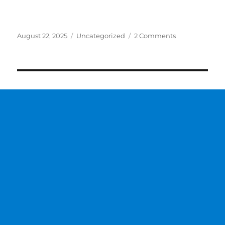
August 22, 2025
Uncategorized
2 Comments