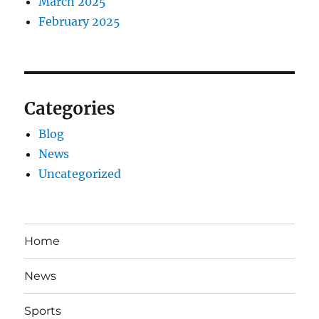
March 2025
February 2025
Categories
Blog
News
Uncategorized
Home
News
Sports