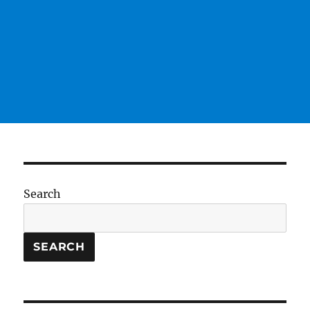
Search
SEARCH