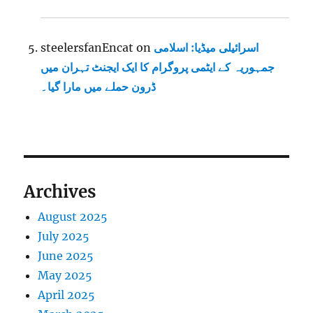
اسرائیلی میڈیا: اسلامی
on
steelersfanEncat
جمہوریہ کے ایٹمی پروگرام کا ایک ایجنٹ تہران میں
ڈرون حملے میں مارا گیا۔
Archives
August 2025
July 2025
June 2025
May 2025
April 2025