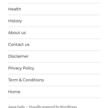
Health
History
About us
Contact us
Disclaimer
Privacy Policy
Term & Conditions
Home
Awaz Daily
Proudly powered by WordPress